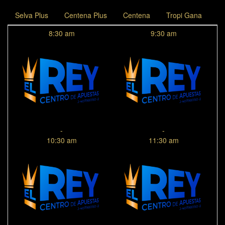
Selva Plus
Centena Plus
Centena
Tropi Gana
8:30 am
9:30 am
-
-
10:30 am
11:30 am