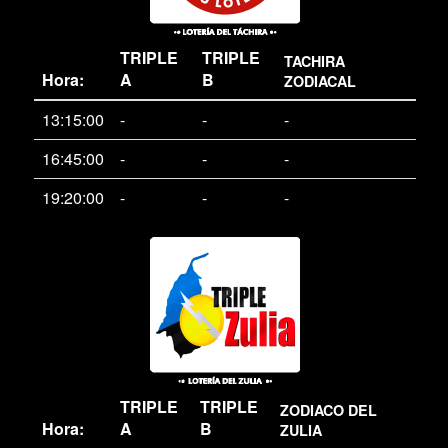
TRIPLE
TRIPLE
TACHIRA
Hora:
A
B
ZODIACAL
13:15:00
-
-
-
16:45:00
-
-
-
19:20:00
-
-
-
TRIPLE
TRIPLE
ZODIACO DEL
Hora:
A
B
ZULIA