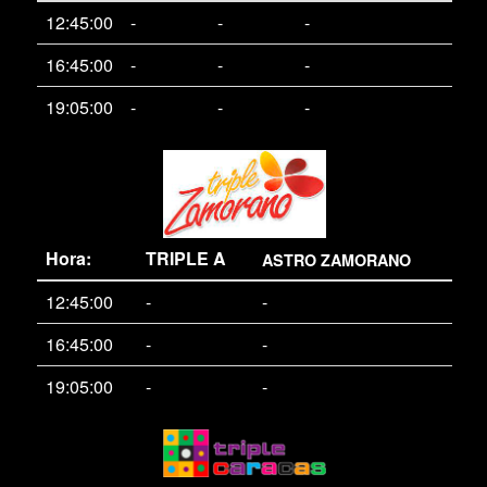
12:45:00
-
-
-
16:45:00
-
-
-
19:05:00
-
-
-
Hora:
TRIPLE A
ASTRO ZAMORANO
12:45:00
-
-
16:45:00
-
-
19:05:00
-
-